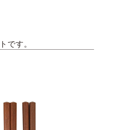
ットです。