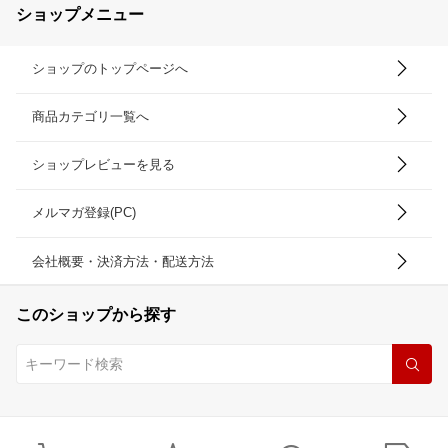
ショップメニュー
ショップのトップページへ
商品カテゴリ一覧へ
ショップレビューを見る
メルマガ登録(PC)
会社概要・決済方法・配送方法
このショップから探す