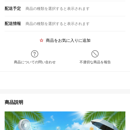
配送予定
商品の種類を選択すると表示されます
配送情報
商品の種類を選択すると表示されます
商品をお気に入りに追加
商品についての問い合わせ
不適切な商品を報告
商品説明