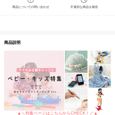
商品についての問い合わせ
不適切な商品を報告
商品説明
▲＼特集ページはこちらからCHECK！／▲