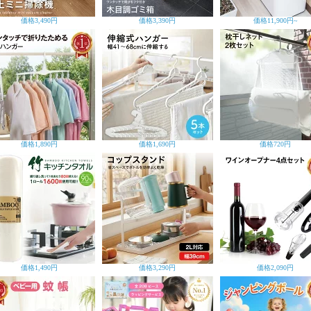
価格
3,490円
価格
3,390円
価格
11,900円~
価格
1,890円
価格
1,690円
価格
720円
価格
1,490円
価格
3,290円
価格
2,090円