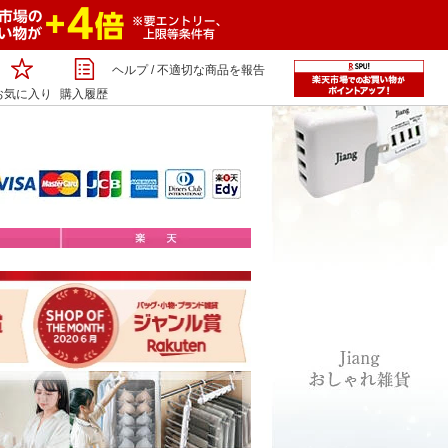
ヘルプ
/
不適切な商品を報告
お気に入り
購入履歴