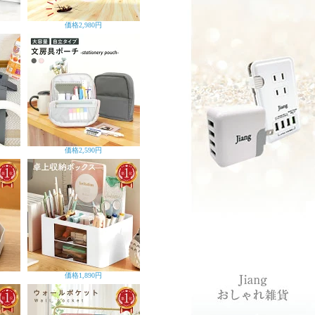
価格
2,980円
価格
2,590円
価格
1,890円