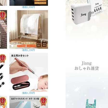
価格
1,690円
価格
1,190円
価格
1,390円