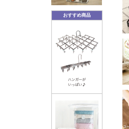
おすすめ商品