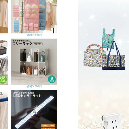
価格
2,390円
価格
5,760円