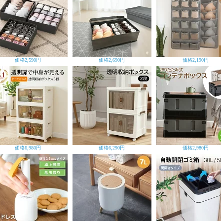
価格
2,590円
価格
2,690円
価格
2,190円
価格
6,980円
価格
6,290円
価格
2,980円