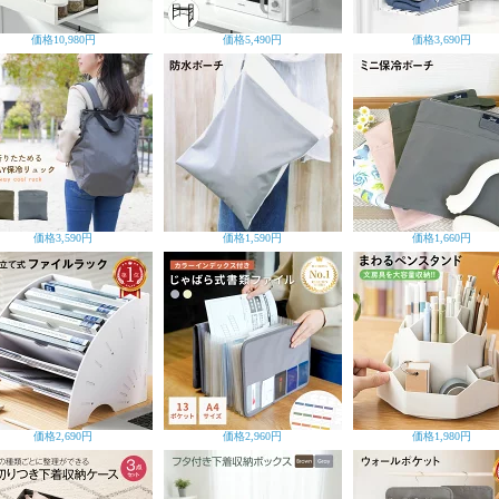
価格
10,980円
価格
5,490円
価格
3,690円
価格
3,590円
価格
1,590円
価格
1,660円
価格
2,690円
価格
2,960円
価格
1,980円