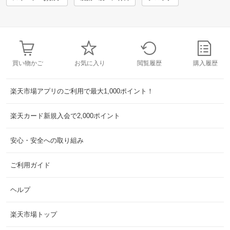
買い物かご
お気に入り
閲覧履歴
購入履歴
楽天市場アプリのご利用で最大1,000ポイント！
楽天カード新規入会で2,000ポイント
安心・安全への取り組み
ご利用ガイド
ヘルプ
楽天市場トップ