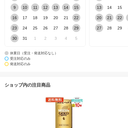
9
10
11
12
13
14
15
13
14
15
16
17
18
19
20
21
22
20
21
22
23
24
25
26
27
28
29
27
28
29
30
31
1
2
3
4
5
休業日（受注・発送対応なし）
受注対応のみ
発送対応のみ
ショップ内の注目商品