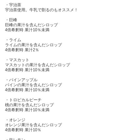
・宇治茶
宇治茶使用。牛乳で割るのもオススメ！
・巨峰
巨峰の果汁を含んだシロップ
4倍希釈時 果汁10％未満
・ライム
ライムの果汁を含んだシロップ
4倍希釈時 果汁2％
・マスカット
マスカットの果汁を含んだシロップ
4倍希釈時 果汁10％未満
・パインアップル
パインの果汁を含んだシロップ
4倍希釈時 果汁10％未満
・トロピカルピーチ
桃の果汁を含んだシロップ
4倍希釈時 果汁10％未満
・オレンジ
オレンジ果汁を含んだシロップ
4倍希釈時 果汁10％
・塩レモン