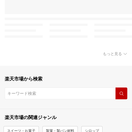
もっと見る
楽天市場から検索
楽天市場の関連ジャンル
スイーツ・お菓子
製菓・製パン材料
シロップ