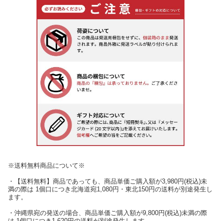
※送料無料商品について※
・【送料無料】商品であっても、商品単価ご購入額が3,980円(税込)未
満の際は 1個口につき北海道宛1,080円・東北150円の送料が別途発生し
ます。
・沖縄県宛の発送の場合、商品単価ご購入額が9,800円(税込)未満の際
は 1個口につき1,620円の送料が別途発生します。