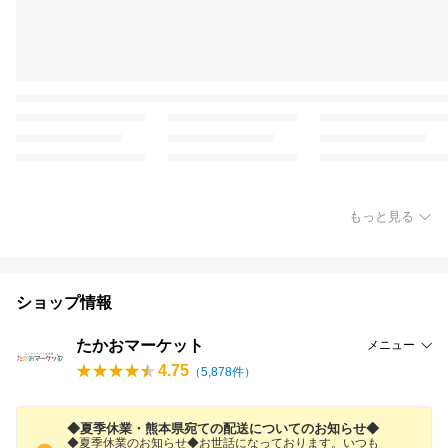
もっと見る
ショップ情報
たかおマーケット
メニュー
4.75
（
5,878
件）
◆夏季休業・熊本県宛ての配送についてのお知らせ◆
◆夏季休業のお知らせ◆お世話になっております。いつも