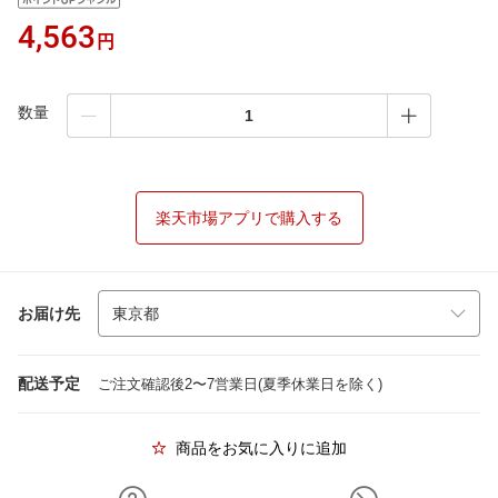
4,563
円
数量
楽天市場アプリで購入する
お届け先
配送予定
ご注文確認後2〜7営業日(夏季休業日を除く)
商品をお気に入りに追加