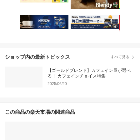
ショップ内の最新トピックス
すべて見る
【ゴールドブレンド】カフェイン量が選べ
る！ カフェインチョイス特集
2025/06/20
この商品の楽天市場の関連商品