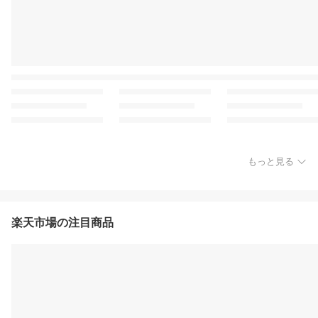
もっと見る
楽天市場の注目商品