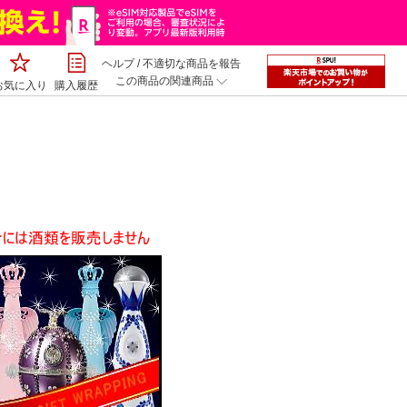
ヘルプ
/
不適切な商品を報告
この商品の関連商品
お気に入り
購入履歴