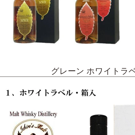
グレーン ホワイトラ