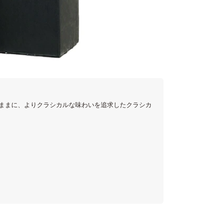
ままに、よりクラシカルな味わいを追求したクラシカ