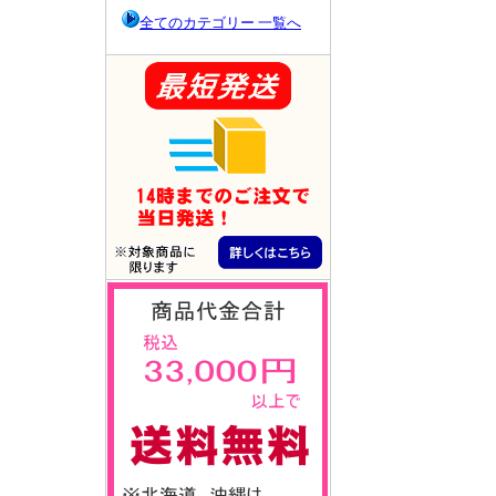
全てのカテゴリー 一覧へ