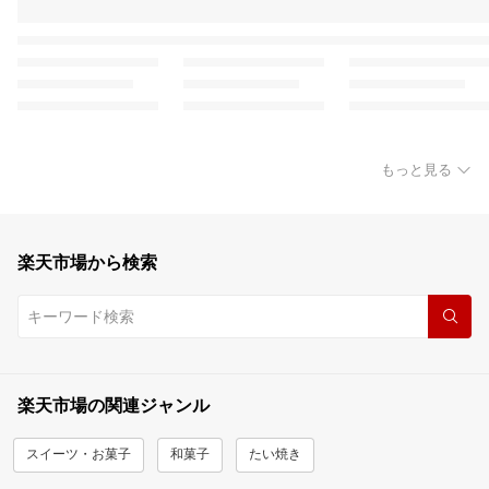
もっと見る
楽天市場から検索
楽天市場の関連ジャンル
スイーツ・お菓子
和菓子
たい焼き