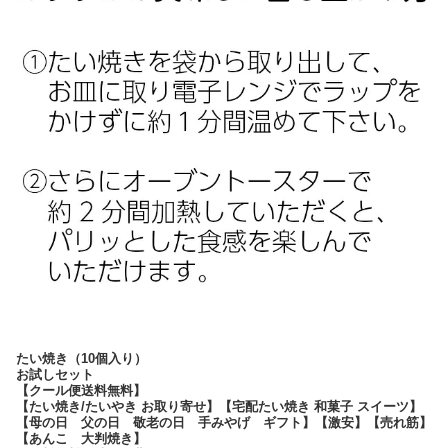
たい焼き（10個入り）
お試しセット
【クール便送料無料】
【たい焼き/たいやき お取り寄せ】【宅配たい焼き 和菓子 スイーツ】
【母の日 父の日 敬老の日 手みやげ ギフト】【激安】【売れ筋】
【あんこ 大判焼き】