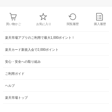
買い物かご
お気に入り
閲覧履歴
購入履歴
楽天市場アプリのご利用で最大1,000ポイント！
楽天カード新規入会で2,000ポイント
安心・安全への取り組み
ご利用ガイド
ヘルプ
楽天市場トップ