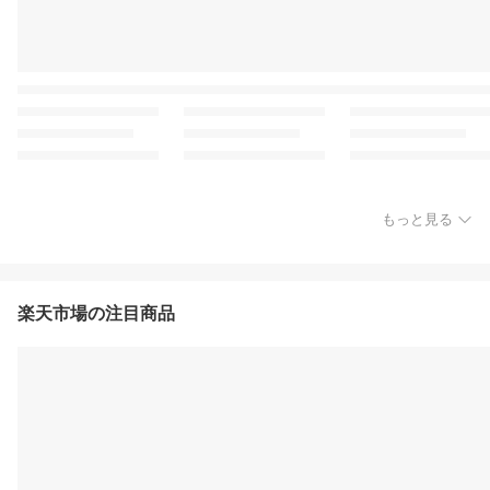
もっと見る
楽天市場の注目商品