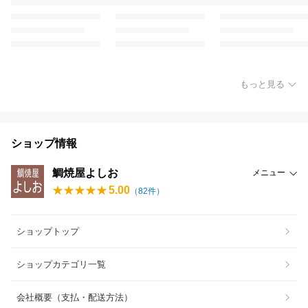
もっと見る
ショップ情報
鯛焼屋よしお
メニュー
5.00
（
82
件）
ショップトップ
ショップカテゴリ一覧
会社概要（支払・配送方法）