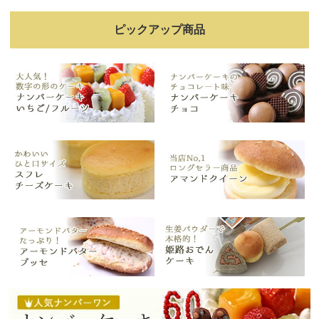
ピックアップ商品