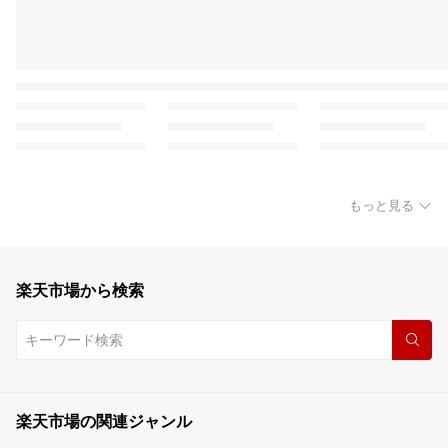
もっと見る
楽天市場から検索
楽天市場の関連ジャンル