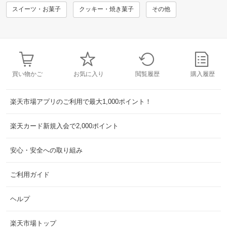
スイーツ・お菓子
クッキー・焼き菓子
その他
買い物かご
お気に入り
閲覧履歴
購入履歴
楽天市場アプリのご利用で最大1,000ポイント！
楽天カード新規入会で2,000ポイント
安心・安全への取り組み
ご利用ガイド
ヘルプ
楽天市場トップ