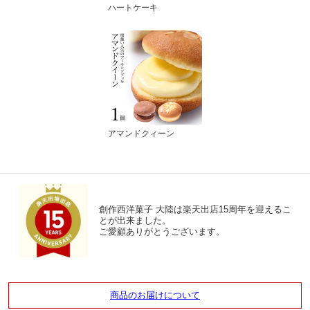
ハートケーキ
アマンドクィーン
創作西洋菓子 大陸は楽天出店15周年を迎えるこ
とが出来ました。
ご愛顧ありがとうございます。
商品のお届けについて