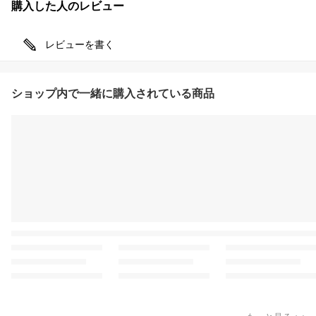
購入した人のレビュー
レビューを書く
ショップ内で一緒に購入されている商品