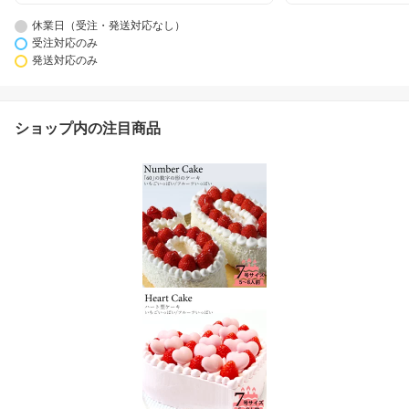
休業日（受注・発送対応なし）
受注対応のみ
発送対応のみ
ショップ内の注目商品