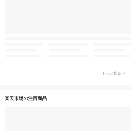
もっと見る
楽天市場の注目商品