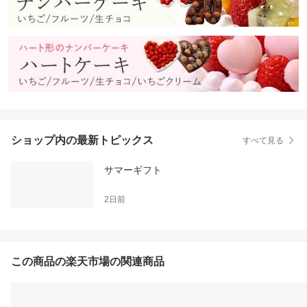
ショップ内の最新トピックス
すべて見る
サマーギフト
2日前
この商品の楽天市場の関連商品