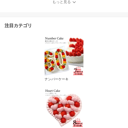
もっと見る
注目カテゴリ
ナンバーケーキ