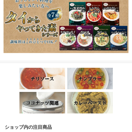
ショップ内の注目商品