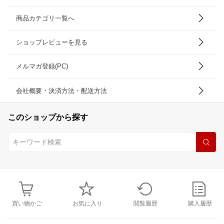
商品カテゴリ一覧へ
ショップレビューを見る
メルマガ登録(PC)
会社概要・決済方法・配送方法
このショップから探す
買い物かご
お気に入り
閲覧履歴
購入履歴