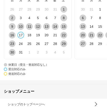
日
月
火
水
木
金
土
日
月
火
26
27
28
29
30
31
1
30
31
1
2
3
4
5
6
7
8
6
7
8
9
10
11
12
13
14
15
13
14
15
16
17
18
19
20
21
22
20
21
22
23
24
25
26
27
28
29
27
28
29
30
31
1
2
3
4
5
休業日（受注・発送対応なし）
受注対応のみ
発送対応のみ
ショップメニュー
ショップのトップページへ