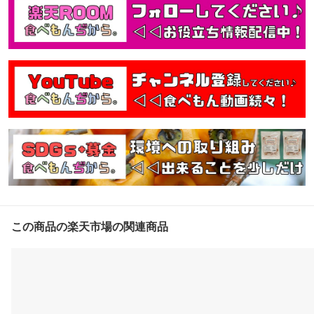
この商品の楽天市場の関連商品