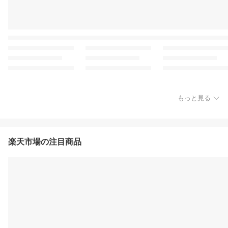
もっと見る
楽天市場の注目商品