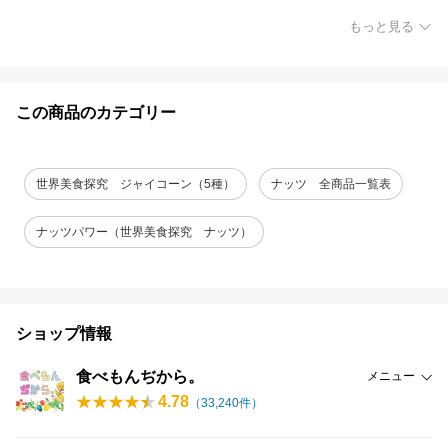
もっと見る
この商品のカテゴリー
世界美食探究 ジャイコーン（5種）
ナッツ 全商品一覧表
ナッツパワー（世界美食探究 ナッツ）
ショップ情報
食べもんぢから。
メニュー
4.78
（
33,240
件）