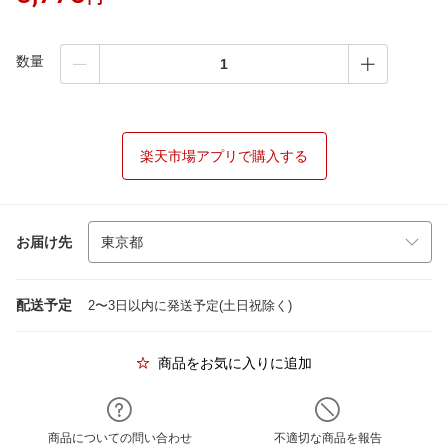
数量
楽天市場アプリで購入する
お届け先
配送予定
2〜3日以内に発送予定(土日祝除く)
商品をお気に入りに追加
商品についての問い合わせ
不適切な商品を報告