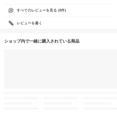
すべてのレビューを見る (
件)
8
レビューを書く
ショップ内で一緒に購入されている商品