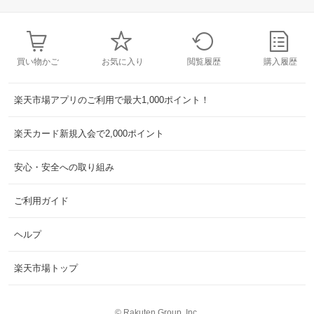
買い物かご
お気に入り
閲覧履歴
購入履歴
楽天市場アプリのご利用で最大1,000ポイント！
楽天カード新規入会で2,000ポイント
安心・安全への取り組み
ご利用ガイド
ヘルプ
楽天市場トップ
©
Rakuten Group, Inc.