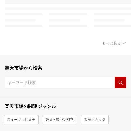
もっと見る
楽天市場から検索
楽天市場の関連ジャンル
スイーツ・お菓子
製菓・製パン材料
製菓用ナッツ