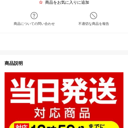
商品をお気に入りに追加
商品についての問い合わせ
不適切な商品を報告
商品説明