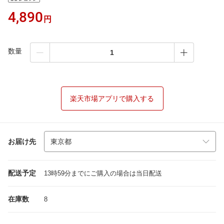
4,890
円
数量
楽天市場アプリで購入する
お届け先
配送予定
13時59分までにご購入の場合は当日配送
在庫数
8