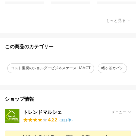
もっと見る
この商品のカテゴリー
コスト重視のショルダービジネスケース HAMOT
幡ヶ谷カバン
ショップ情報
トレンドマルシェ
メニュー
4.22
（
331
件）