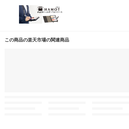
この商品の楽天市場の関連商品