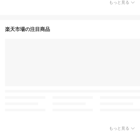
もっと見る
楽天市場の注目商品
もっと見る