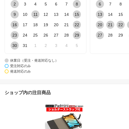
2
3
4
5
6
7
8
6
7
8
9
10
11
12
13
14
15
13
14
15
16
17
18
19
20
21
22
20
21
22
23
24
25
26
27
28
29
27
28
29
30
31
1
2
3
4
5
休業日（受注・発送対応なし）
受注対応のみ
発送対応のみ
ショップ内の注目商品