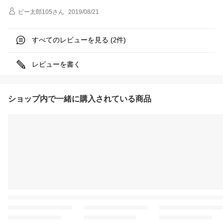
ピー太郎105
さん
2019/08/21
すべてのレビューを見る (
件)
2
レビューを書く
ショップ内で一緒に購入されている商品