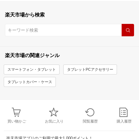
楽天市場から検索
楽天市場の関連ジャンル
スマートフォン・タブレット
タブレットPCアクセサリー
タブレットカバー・ケース
買い物かご
お気に入り
閲覧履歴
購入履歴
楽天市場アプリのご利用で最大1,000ポイント！