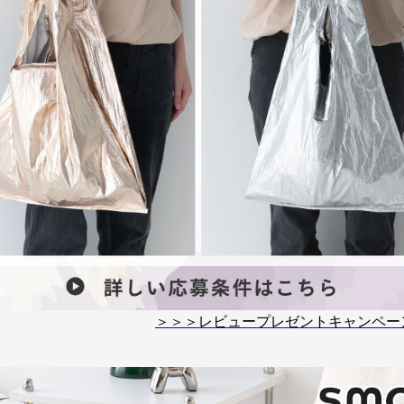
＞＞＞レビュープレゼントキャンペー