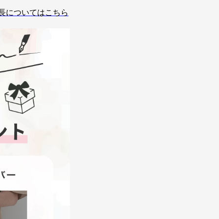
延長についてはこちら