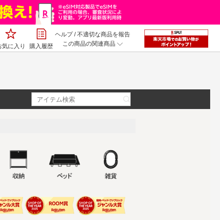
ヘルプ
/
不適切な商品を報告
この商品の関連商品
お気に入り
購入履歴