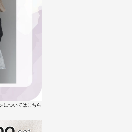
ンについてはこちら