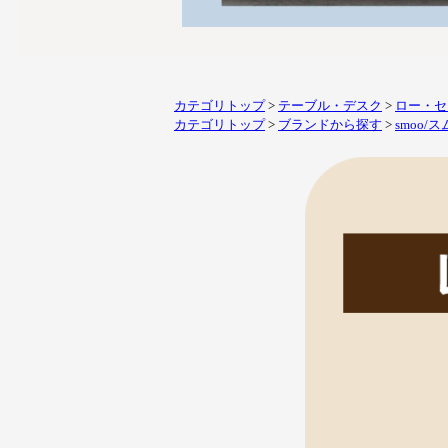
カテゴリトップ
>
テーブル・デスク
>
ロー・セ
カテゴリトップ
>
ブランドから探す
>
smoo/