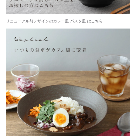
リニューアル前デザインのカレー皿 パスタ皿 はこちら