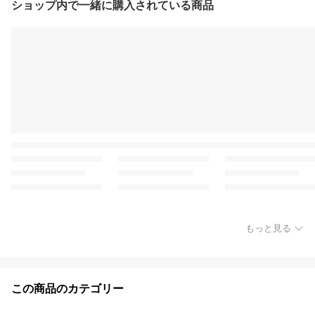
ショップ内で一緒に購入されている商品
もっと見る
この商品のカテゴリー