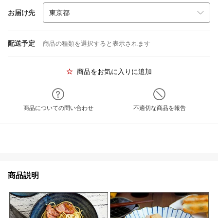
お届け先
配送予定
商品の種類を選択すると表示されます
商品をお気に入りに追加
商品についての問い合わせ
不適切な商品を報告
商品説明