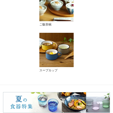
ご飯茶碗
スープカップ