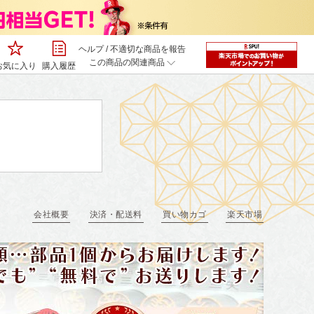
ヘルプ
/
不適切な商品を報告
この商品の関連商品
お気に入り
購入履歴