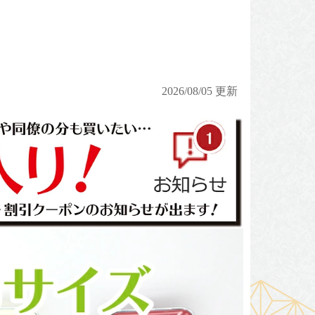
2026/08/05 更新