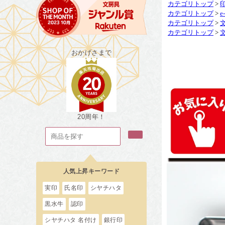
カテゴリトップ
>
カテゴリトップ
>
e
カテゴリトップ
>
カテゴリトップ
>