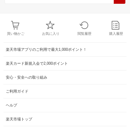
買い物かご
お気に入り
閲覧履歴
購入履歴
楽天市場アプリのご利用で最大1,000ポイント！
楽天カード新規入会で2,000ポイント
安心・安全への取り組み
ご利用ガイド
ヘルプ
楽天市場トップ