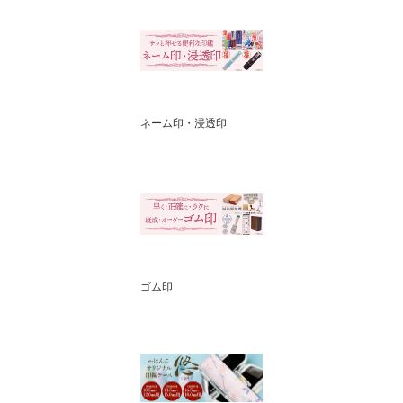
ネーム印・浸透印
ゴム印