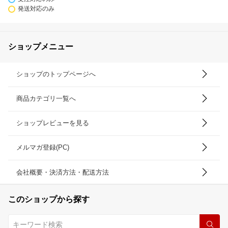
発送対応のみ
ショップメニュー
ショップのトップページへ
商品カテゴリ一覧へ
ショップレビューを見る
メルマガ登録(PC)
会社概要・決済方法・配送方法
このショップから探す