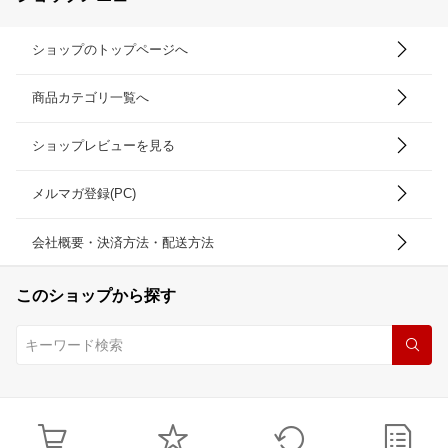
ショップのトップページへ
商品カテゴリ一覧へ
ショップレビューを見る
メルマガ登録(PC)
会社概要・決済方法・配送方法
このショップから探す