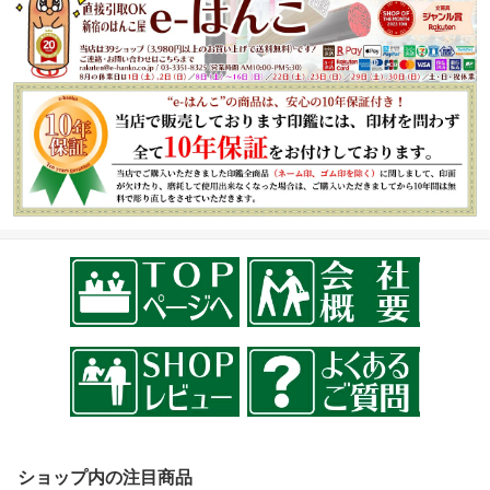
ショップ内の注目商品