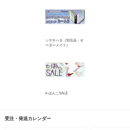
シヤチハタ（別注品・オ
ーダーメイド）
e-はんこSALE
受注・発送カレンダー