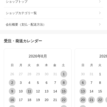
ショップトップ
ショップカテゴリ一覧
会社概要（支払・配送方法）
受注・発送カレンダー
2026年8月
20
日
月
火
水
木
金
土
日
月
火
26
27
28
29
30
31
1
30
31
1
2
3
4
5
6
7
8
6
7
8
9
10
11
12
13
14
15
13
14
15
16
17
18
19
20
21
22
20
21
22