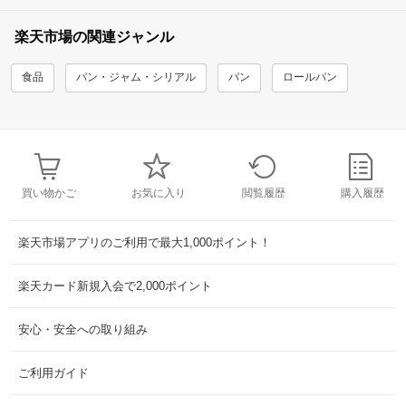
楽天市場の関連ジャンル
食品
パン・ジャム・シリアル
パン
ロールパン
買い物かご
お気に入り
閲覧履歴
購入履歴
楽天市場アプリのご利用で最大1,000ポイント！
楽天カード新規入会で2,000ポイント
安心・安全への取り組み
ご利用ガイド