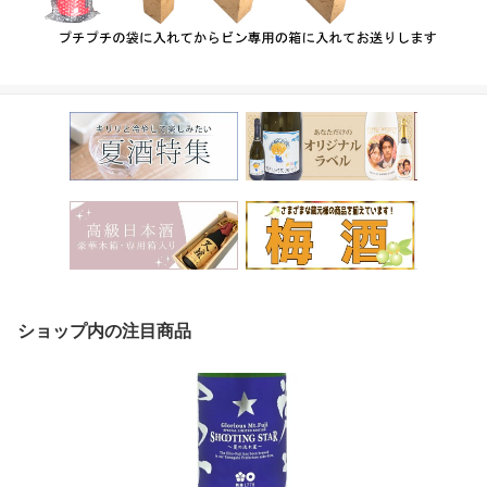
ショップ内の注目商品