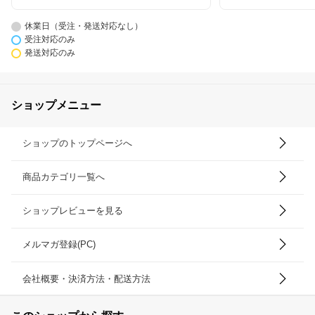
休業日（受注・発送対応なし）
受注対応のみ
発送対応のみ
ショップメニュー
ショップのトップページへ
商品カテゴリ一覧へ
ショップレビューを見る
メルマガ登録(PC)
会社概要・決済方法・配送方法