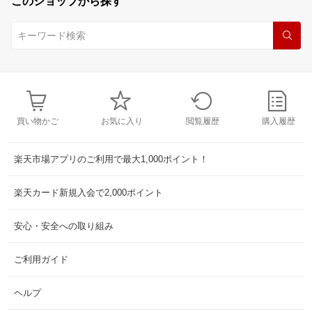
このショップから探す
買い物かご
お気に入り
閲覧履歴
購入履歴
楽天市場アプリのご利用で最大1,000ポイント！
楽天カード新規入会で2,000ポイント
安心・安全への取り組み
ご利用ガイド
ヘルプ