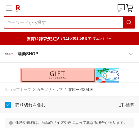
8/11(火)01:59まで
要エントリー
酒楽SHOP
ショップトップ
カテゴリトップ
在庫一掃SALE
売り切れを含む
標準
価格や送料は、商品のサイズや色によって異なる場合があります。