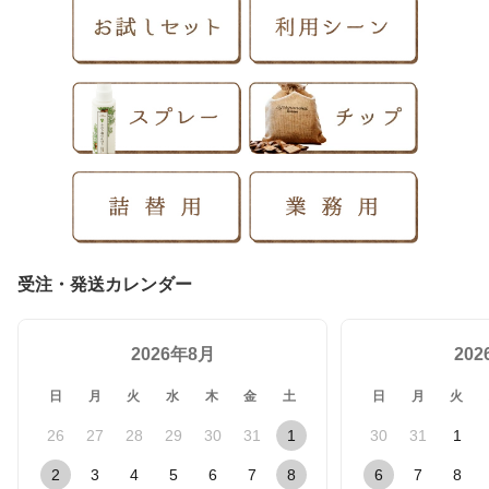
受注・発送カレンダー
2026年8月
20
日
月
火
水
木
金
土
日
月
火
26
27
28
29
30
31
1
30
31
1
2
3
4
5
6
7
8
6
7
8