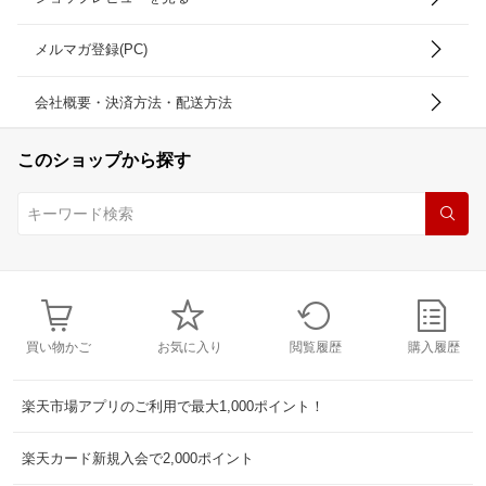
メルマガ登録(PC)
会社概要・決済方法・配送方法
このショップから探す
買い物かご
お気に入り
閲覧履歴
購入履歴
楽天市場アプリのご利用で最大1,000ポイント！
楽天カード新規入会で2,000ポイント