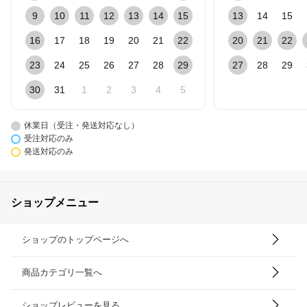
9
10
11
12
13
14
15
13
14
15
16
17
18
19
20
21
22
20
21
22
23
24
25
26
27
28
29
27
28
29
30
31
1
2
3
4
5
休業日（受注・発送対応なし）
受注対応のみ
発送対応のみ
ショップメニュー
ショップのトップページへ
商品カテゴリ一覧へ
ショップレビューを見る