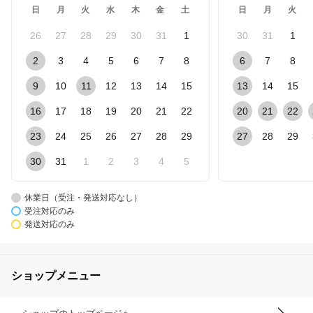
日
月
火
水
木
金
土
日
月
火
26
27
28
29
30
31
1
30
31
1
2
3
4
5
6
7
8
6
7
8
9
10
11
12
13
14
15
13
14
15
16
17
18
19
20
21
22
20
21
22
23
24
25
26
27
28
29
27
28
29
30
31
1
2
3
4
5
休業日（受注・発送対応なし）
受注対応のみ
発送対応のみ
ショップメニュー