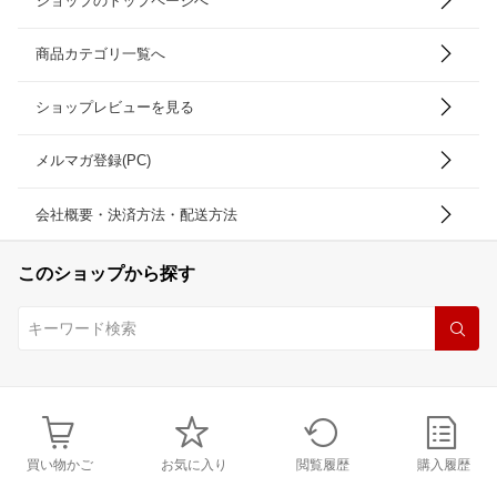
ショップのトップページへ
商品カテゴリ一覧へ
ショップレビューを見る
メルマガ登録(PC)
会社概要・決済方法・配送方法
このショップから探す
買い物かご
お気に入り
閲覧履歴
購入履歴