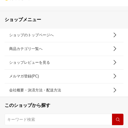
ショップメニュー
ショップのトップページへ
商品カテゴリ一覧へ
ショップレビューを見る
メルマガ登録(PC)
会社概要・決済方法・配送方法
このショップから探す