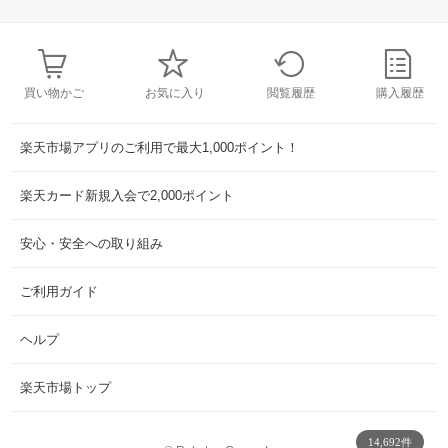
買い物かご
お気に入り
閲覧履歴
購入履歴
楽天市場アプリのご利用で最大1,000ポイント！
楽天カード新規入会で2,000ポイント
安心・安全への取り組み
ご利用ガイド
ヘルプ
楽天市場トップ
14,692件