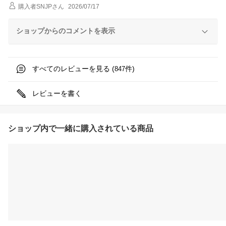
購入者SNJP
さん
2026/07/17
ショップからのコメントを表示
すべてのレビューを見る (
件)
847
レビューを書く
ショップ内で一緒に購入されている商品