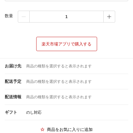
数量
楽天市場アプリで購入する
お届け先
商品の種類を選択すると表示されます
配送予定
商品の種類を選択すると表示されます
配送情報
商品の種類を選択すると表示されます
ギフト
のし対応
商品をお気に入りに追加