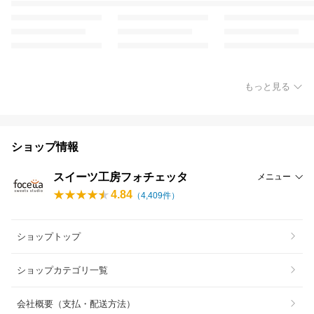
もっと見る
ショップ情報
スイーツ工房フォチェッタ
メニュー
4.84
（
4,409
件）
ショップトップ
ショップカテゴリ一覧
会社概要（支払・配送方法）