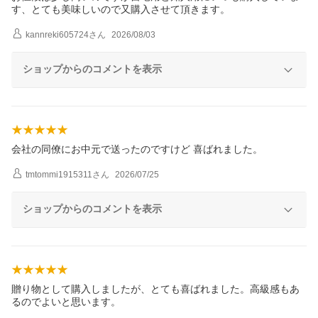
す、とても美味しいので又購入させて頂きます。
kannreki605724
さん
2026/08/03
ショップからのコメントを表示
会社の同僚にお中元で送ったのですけど 喜ばれました。
tmtommi1915311
さん
2026/07/25
ショップからのコメントを表示
贈り物として購入しましたが、とても喜ばれました。高級感もあ
るのでよいと思います。