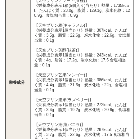
【天空プリンアソート(６種)】
《栄養成分表示1箱(6個入り)当たり》熱量：1735kca
l、たんぱく質：23.0g、脂質：129.1g、炭水化物：12
0.9g、食塩相当量：0.9g
【天空プリン雅(キャラメル)】
《栄養成分表示1個当たり》熱量：307kcal、たんぱ
く質：3.5g、脂質：22.6g、炭水化物：22.6g、食塩相
当量：0.1g
【天空プリン芳醇(抹茶)】
《栄養成分表示1個当たり》熱量：243kcal、たんぱ
く質：4g、脂質：17.2g、炭水化物：17.5 食塩相当
量：0.1g
【天空プリン芒果(マンゴー)】
《栄養成分表示1個当たり》熱量：386kcal、たんぱ
栄養成分
く質：4.4g、脂質：31.6g、炭水化物：22g、食塩相
当量：0.1g
【天空プリン漿果(ラズベリー)】
《栄養成分表示1個当たり》熱量：272kcal、たんぱ
く質：3.4g、脂質：19.2g、炭水化物：20.6g、食塩相
当量：0.1g
【天空プリン潮(塩バニラ)】
《栄養成分表示1個当たり》熱量：287kcal、たんぱ
く質：3.7g、脂質：22.6g、炭水化物：17.5 食塩相当