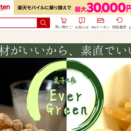
買い物かご
お知らせ
myクーポン
閲覧履歴