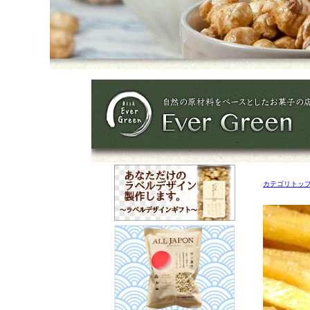
カテゴリトッ