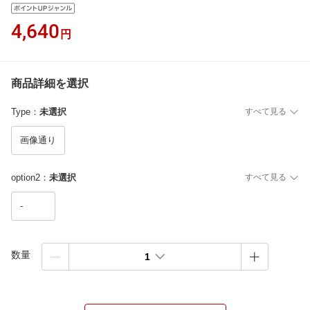
4,640
円
商品詳細を選択
Type
：
未選択
すべて見る
画像通り
option2
：
未選択
すべて見る
-
数量
1