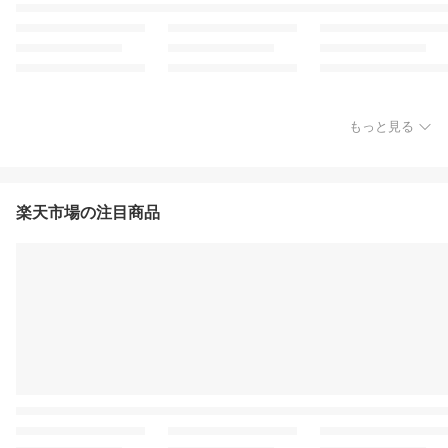
もっと見る
楽天市場の注目商品