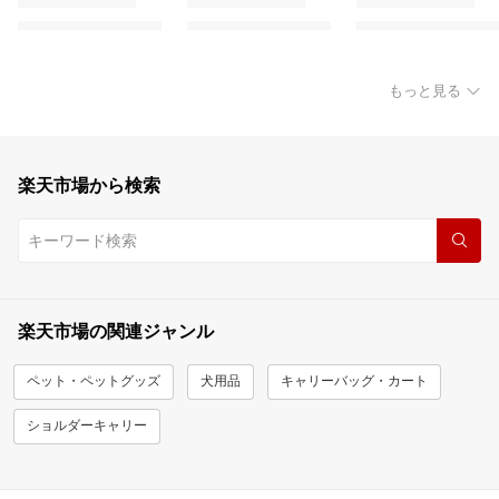
もっと見る
楽天市場から検索
楽天市場の関連ジャンル
ペット・ペットグッズ
犬用品
キャリーバッグ・カート
ショルダーキャリー