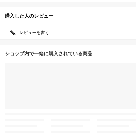
購入した人のレビュー
レビューを書く
ショップ内で一緒に購入されている商品