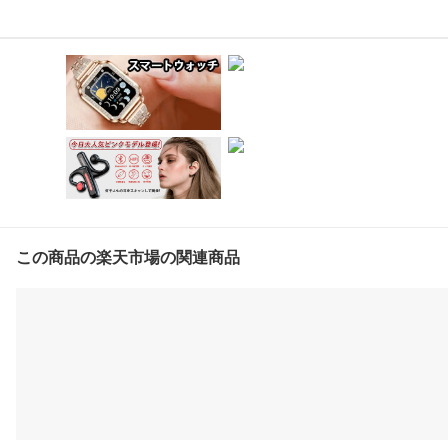
この商品の楽天市場の関連商品