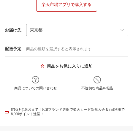
楽天市場アプリで購入する
お届け先
配送予定
商品の種類を選択すると表示されます
商品をお気に入りに追加
商品についての問い合わせ
不適切な商品を報告
8/10(月)10:00まで！JCBブランド選択で楽天カード新規入会＆3回利用で
8,000ポイント進呈！