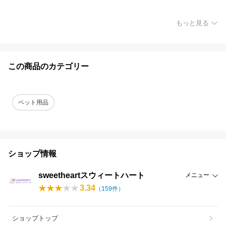
もっと見る
この商品のカテゴリー
ペット用品
ショップ情報
sweetheartスウィートハート
メニュー
3.34
（
159
件）
ショップトップ