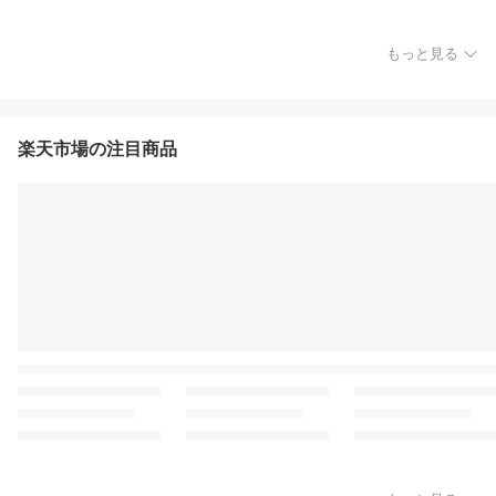
もっと見る
楽天市場の注目商品