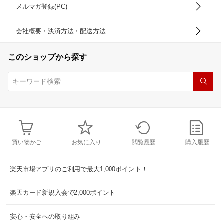
メルマガ登録(PC)
会社概要・決済方法・配送方法
このショップから探す
買い物かご
お気に入り
閲覧履歴
購入履歴
楽天市場アプリのご利用で最大1,000ポイント！
楽天カード新規入会で2,000ポイント
安心・安全への取り組み