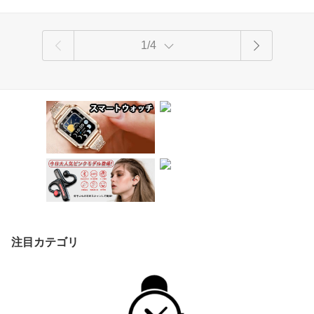
1/4
注目カテゴリ