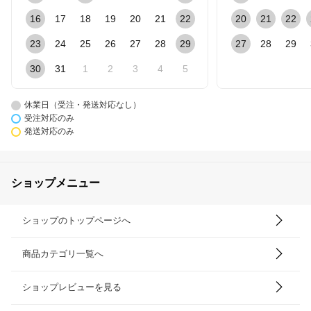
16
17
18
19
20
21
22
20
21
22
23
24
25
26
27
28
29
27
28
29
30
31
1
2
3
4
5
休業日（受注・発送対応なし）
受注対応のみ
発送対応のみ
ショップメニュー
ショップのトップページへ
商品カテゴリ一覧へ
ショップレビューを見る