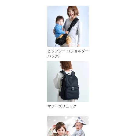
ヒップシート(ショルダー
バッグ)
マザーズリュック