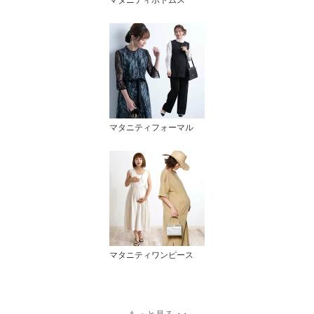
マタニティフォーマル
マタニティワンピース