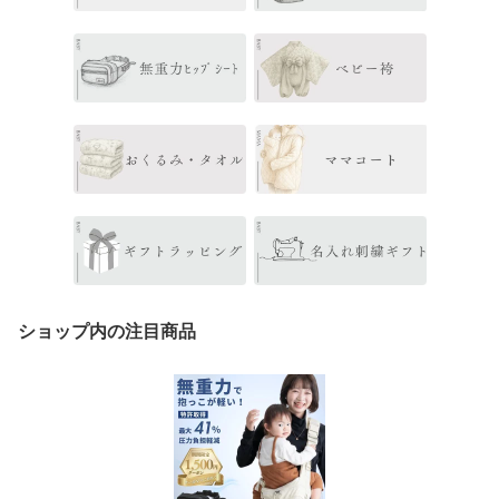
ショップ内の注目商品