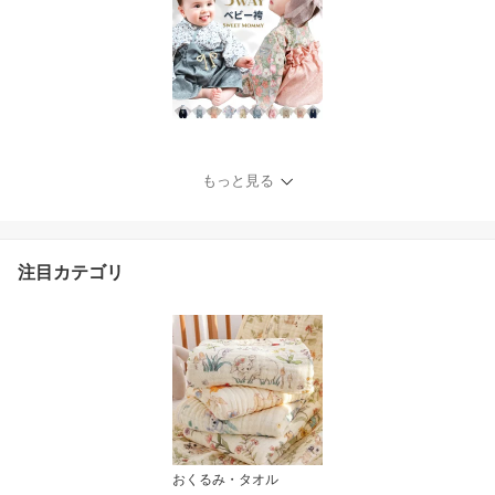
もっと見る
注目カテゴリ
おくるみ・タオル