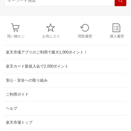
買い物かご
お気に入り
閲覧履歴
購入履歴
楽天市場アプリのご利用で最大1,000ポイント！
楽天カード新規入会で2,000ポイント
安心・安全への取り組み
ご利用ガイド
ヘルプ
楽天市場トップ