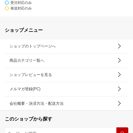
受注対応のみ
発送対応のみ
ショップメニュー
ショップのトップページへ
商品カテゴリ一覧へ
ショップレビューを見る
メルマガ登録(PC)
会社概要・決済方法・配送方法
このショップから探す