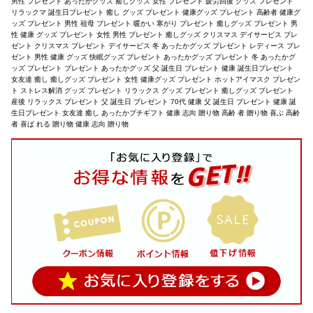
男性 プレゼント あったかグッズ 癒しグッズ 女性 プレゼント 疲労回復 グッズ プレゼント
リラックマ 誕生日プレゼント 癒し グッズ プレゼント 健康グッズ プレゼント 高齢者 健康グ
ッズ プレゼント 男性 祖母 プレゼント 暖かい 寒がり プレゼント 癒しグッズ プレゼント 男
性 健康 グッズ プレゼント 女性 男性 プレゼント 癒しグッズ クリスマス デイサービス プレ
ゼント クリスマス プレゼント デイサービス 冬 あったかグッズ プレゼント レディース プレ
ゼント 男性 健康 グッズ 快眠グッズ プレゼント あったかグッズ プレゼント 冬 あったかグ
ッズ プレゼント プレゼント あったかグッズ 父 誕生日 プレゼント 健康 誕生日プレゼント
女友達 癒し 癒しグッズ プレゼント 女性 健康グッズ プレゼント ホットアイマスク プレゼン
ト ストレス解消 グッズ プレゼント リラックス グッズ プレゼント 癒しグッズ プレゼント
産後 リラックス プレゼント 父 誕生日 プレゼント 70代 健康 父 誕生日 プレゼント 健康 誕
生日プレゼント 女友達 癒し あったかプチギフト 健康 志向 贈り物 高齢 者 贈り物 喜ぶ 高齢
者 喜ば れる 贈り物 健康 志向 贈り物