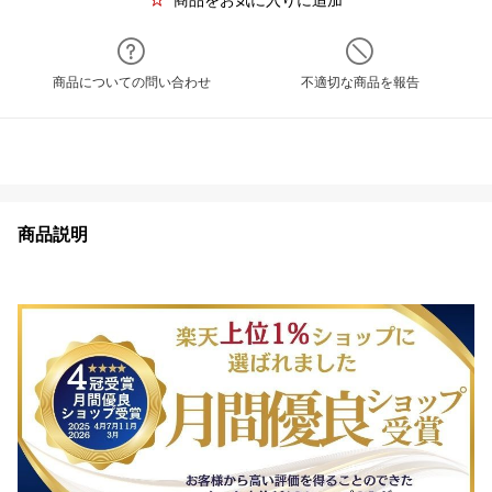
商品をお気に入りに追加
商品についての問い合わせ
不適切な商品を報告
商品説明