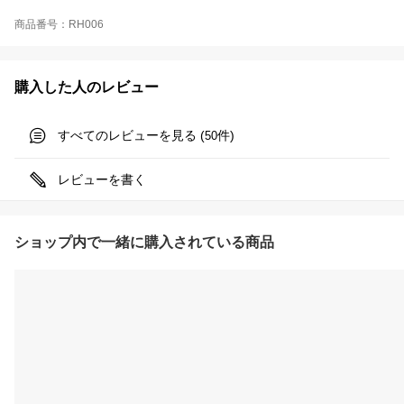
商品番号：RH006
購入した人のレビュー
すべてのレビューを見る (
件)
50
レビューを書く
ショップ内で一緒に購入されている商品