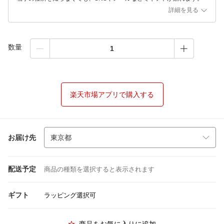
詳細を見る
数量
楽天市場アプリで購入する
お届け先
配送予定
商品の種類を選択すると表示されます
ギフト
ラッピング選択可