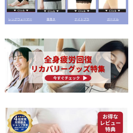
レッグウォーマー
腹巻き
ナイトブラ
ガードル