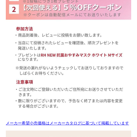
メーカー希望小売価格はメーカーカタログに基づいて掲載しています