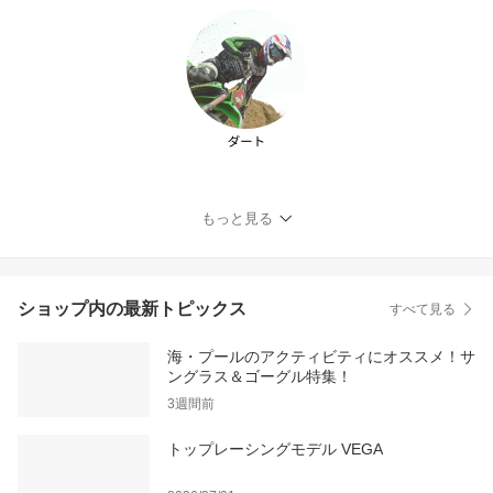
もっと見る
ショップ内の最新トピックス
すべて見る
海・プールのアクティビティにオススメ！サ
ングラス＆ゴーグル特集！
3週間前
トップレーシングモデル VEGA