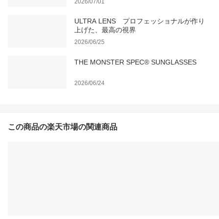
2026/07/01
ULTRA LENS プロフェッショナルが作り
上げた、最高の視界
2026/06/25
THE MONSTER SPEC®️ SUNGLASSES
2026/06/24
この商品の楽天市場の関連商品