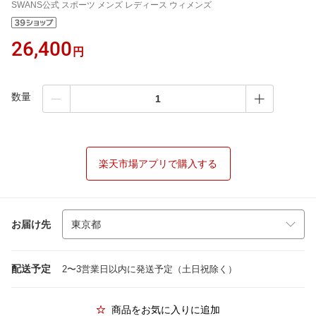
SWANS公式 スポーツ メンズ レディース ウィメンズ
26,400
円
数量
楽天市場アプリで購入する
お届け先
配送予定
2〜3営業日以内に発送予定（土日祝除く）
商品をお気に入りに追加