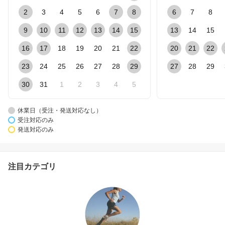
2
3
4
5
6
7
8
6
7
8
9
10
11
12
13
14
15
13
14
15
16
17
18
19
20
21
22
20
21
22
23
24
25
26
27
28
29
27
28
29
30
31
1
2
3
4
5
休業日（受注・発送対応なし）
受注対応のみ
発送対応のみ
注目カテゴリ