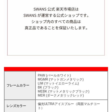
PAW (パールホワイト)
MGMR (マットガンメタリック)
LIM (マットイエローライム)
フレームカラー
BK (ブラック)
MEBK (マットメタリックブラック)
MER (ダークメタリックレッド)
偏光ULTRAアイスブルー（両面マルチコー
レンズカラー
ト）