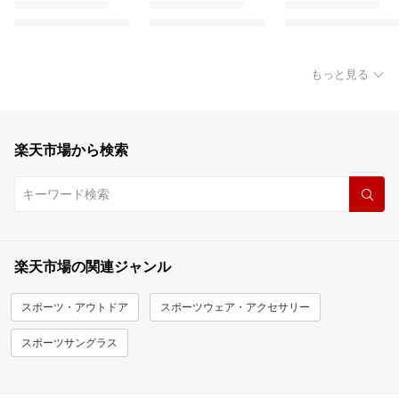
もっと見る
楽天市場から検索
楽天市場の関連ジャンル
スポーツ・アウトドア
スポーツウェア・アクセサリー
スポーツサングラス