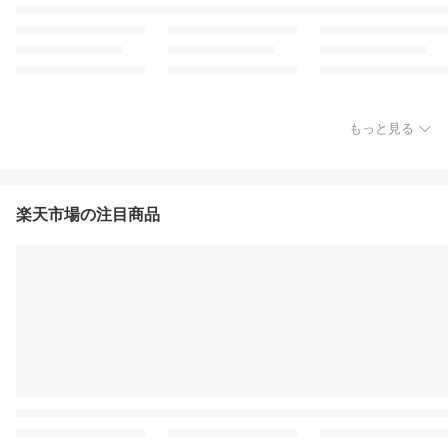
もっと見る
楽天市場の注目商品