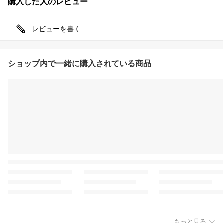
購入した人のレビュー
レビューを書く
ショップ内で一緒に購入されている商品
もっと見る