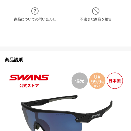
商品についての問い合わせ
不適切な商品を報告
商品説明