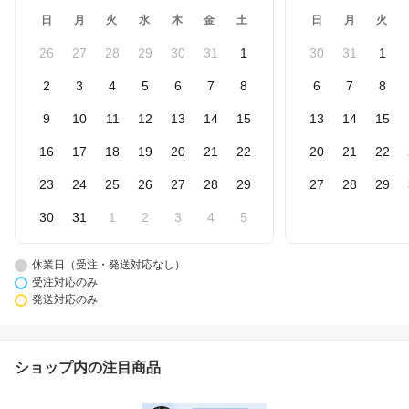
日
月
火
水
木
金
土
日
月
火
26
27
28
29
30
31
1
30
31
1
2
3
4
5
6
7
8
6
7
8
9
10
11
12
13
14
15
13
14
15
16
17
18
19
20
21
22
20
21
22
23
24
25
26
27
28
29
27
28
29
30
31
1
2
3
4
5
休業日（受注・発送対応なし）
受注対応のみ
発送対応のみ
ショップ内の注目商品