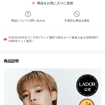
商品をお気に入りに追加
商品についての問い合わせ
不適切な商品を報告
8/10(月)10:00まで！JCBブランド選択で楽天カード新規入会＆3回利用で
8,000ポイント進呈！
商品説明