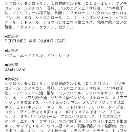
シクロペンタシロキサン、安息香酸アルキル（Ｃ１２－１５）、ジメチ
コノール、ジメチコン、香料、アルガニアスピノサ核油、ツバキ種子
油、メドウフォーム種子油、酢酸トコフェロール、シクロヘキサシロキ
サン、水、ＢＧ、シトロネロール、１，２－ヘキサンジオール、ゲラニ
オール、シトラール、チョウセンオニウド根エキス、乳酸桿菌／コメ発
酵物、エラスチン、ケラチン、ゼラチン
■製品名
PERFUMED HAIR OIL(OUR LEAF)
■販売名
パフュームヘアオイル アワーリーフ
■内容量
30ml / 80ml
■全成分
シクロペンタシロキサン、安息香酸アルキル（Ｃ１２?１５）、ジメチ
コノール、ジメチコン、香料、アルガニアスピノサ核油、ツバキ種子
油、メドウフォーム油、酢酸トコフェロール、シクロヘキサシロキサ
ン、水、ヒマワリ種子油、サリチル酸ベンジル、リナロール、メリアア
ザジラクタ葉エキス 、ヘキシルシンナマル、メリアアザジラクタ花エ
キス、ヒドロキシシトロネラール、シトロネロール、ＢＧ、ダイズ油、
コクシニアインディカ果実エキス、α?イソメチルイオノン、リモネ
ン、１，２?ヘキサンジオール、アロエベラ花エキス、ナス果実エキ
ス、ゲラニオール、クマリン、ホホバ種子油、チョウセンオニウド根エ
キス、サンゴモエキス、ウコン根エキス、乳酸桿菌／コメ発酵物、カミ
メボウキ葉エキス、ベニノキ種子油、エラスチン、ケラチン、トコフェ