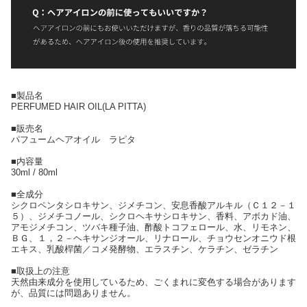
■製品名
PERFUMED HAIR OIL(LA PITTA)
■販売名
パフュームヘアオイル ラピタ
■内容量
30ml / 80ml
■全成分
シクロペンタシロキサン、ジメチコン、安息香酸アルキル（Ｃ１２－１
５）、ジメチコノール、シクロヘキサシロキサン、香料、アボカド油、
アモジメチコン、ツバキ種子油、酢酸トコフェロール、水、リモネン、
ＢＧ、１，２－ヘキサンジオール、リナロール、チョウセンオニウド根
エキス、乳酸桿菌／コメ発酵物、エラスチン、ケラチン、ゼラチン
■取扱上の注意
天然由来成分を使用しているため、ごくまれに変色する場合があります
が、品質には問題ありません。