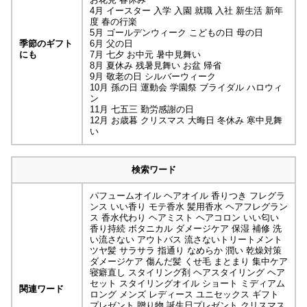
4月 イースター 入学 入園 就職 入社 新生活 新年
度 春の行楽
5月 ゴールデンウィーク こどもの日 母の日
季節のギフト
6月 父の日
にも
7月 七夕 お中元 暑中見舞い
8月 夏休み 残暑見舞い お盆 帰省
9月 敬老の日 シルバーウィーク
10月 孫の日 運動会 学園祭 ブライダル ハロウィ
ン
11月 七五三 勤労感謝の日
12月 お歳暮 クリスマス 大晦日 冬休み 寒中見舞
い
検索ワード
パフュームオイル ヘアオイル 香りつき フレグラ
ンス いい香り モテ香水 髪用香水 ヘアフレグラン
ス 香水代わり ヘアミスト ヘアコロン いい匂い
香り持続 ボタニカル ダメージケア 保湿 補修 洗
い流さない アウトバス 流さないトリートメント
ツヤ髪 サラサラ 指通り なめらか 潤い 乾燥対策
ダメージケア 傷んだ髪 くせ毛 まとまり 集中ケア
寝癖直し スタイリング剤 ヘアスタイリング ヘア
セット スタイリングオイル ショート ミディアム
関連ワード
ロング メンズ レディース ユニセックス ギフト
プレゼント 贈り物 誕生日プレゼント クリスマス