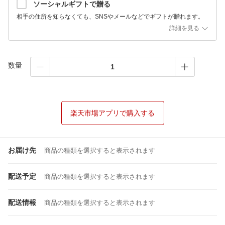
ソーシャルギフトで贈る
相手の住所を知らなくても、SNSやメールなどでギフトが贈れます。
詳細を見る
数量
楽天市場アプリで購入する
お届け先
商品の種類を選択すると表示されます
配送予定
商品の種類を選択すると表示されます
配送情報
商品の種類を選択すると表示されます