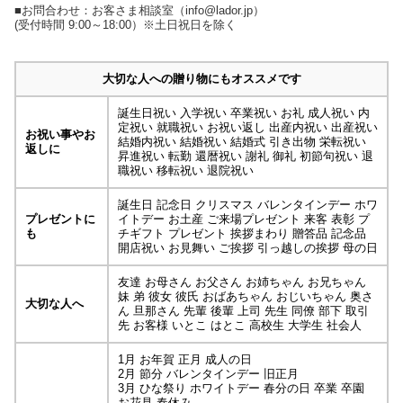
■お問合わせ：お客さま相談室（info@lador.jp）
(受付時間 9:00～18:00）※土日祝日を除く
大切な人への贈り物にもオススメです
誕生日祝い 入学祝い 卒業祝い お礼 成人祝い 内
定祝い 就職祝い お祝い返し 出産内祝い 出産祝い
お祝い事やお
結婚内祝い 結婚祝い 結婚式 引き出物 栄転祝い
返しに
昇進祝い 転勤 還暦祝い 謝礼 御礼 初節句祝い 退
職祝い 移転祝い 退院祝い
誕生日 記念日 クリスマス バレンタインデー ホワ
プレゼントに
イトデー お土産 ご来場プレゼント 来客 表彰 プ
も
チギフト プレゼント 挨拶まわり 贈答品 記念品
開店祝い お見舞い ご挨拶 引っ越しの挨拶 母の日
友達 お母さん お父さん お姉ちゃん お兄ちゃん
妹 弟 彼女 彼氏 おばあちゃん おじいちゃん 奥さ
大切な人へ
ん 旦那さん 先輩 後輩 上司 先生 同僚 部下 取引
先 お客様 いとこ はとこ 高校生 大学生 社会人
1月 お年賀 正月 成人の日
2月 節分 バレンタインデー 旧正月
3月 ひな祭り ホワイトデー 春分の日 卒業 卒園
お花見 春休み