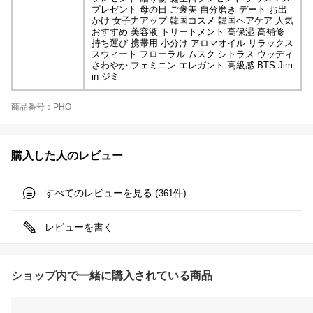
プレゼント 母の日 ご褒美 自分磨き デート お出
かけ 女子力アップ 韓国コスメ 韓国ヘアケア 人気
おすすめ 美容液 トリートメント 高保湿 高補修
持ち運び 携帯用 小分け アロマオイル リラックス
スウィート フローラル ムスク シトラス ウッディ
さわやか フェミニン エレガント 高級感 BTS Jim
in ジミ
商品番号：PHO
購入した人のレビュー
すべてのレビューを見る (
件)
361
レビューを書く
ショップ内で一緒に購入されている商品