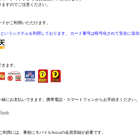
りますのでご注意ください。
ードがご利用いただけます。
Lというシステムを利用しております。 カード番号は暗号化されて安全に送
できます。
一緒にお支払いできます。携帯電話・スマートフォンからお手続きください。
。ご利用には、事前にモバイルSuicaの会員登録が必要です。