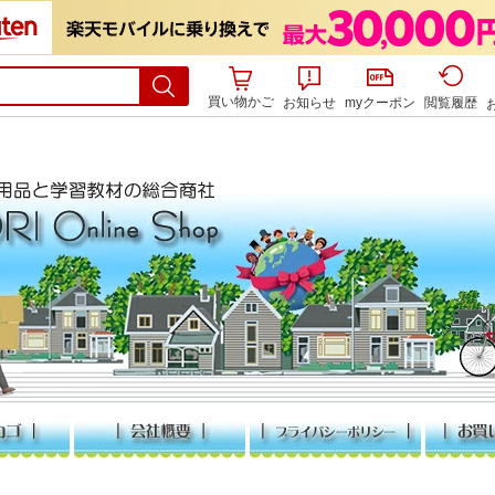
買い物かご
お知らせ
myクーポン
閲覧履歴