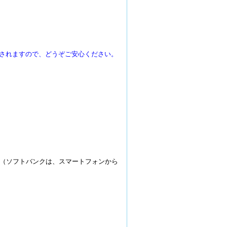
信されますので、どうぞご安心ください。
（ソフトバンクは、スマートフォンから