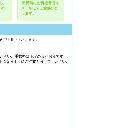
ら、
出荷時にお荷物番号を
いた
メールにてご連絡いた
します。
いがご利用いただけます。
ださい。手数料は下記の表どおりです。
以下になるようにご注文を分けてください。