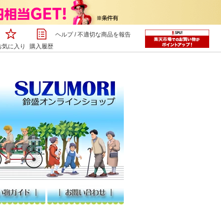
ヘルプ
/
不適切な商品を報告
お気に入り
購入履歴