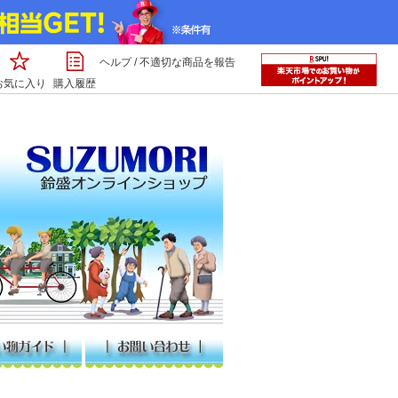
ヘルプ
/
不適切な商品を報告
お気に入り
購入履歴