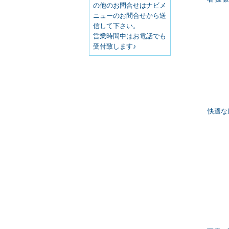
の他のお問合せはナビメ
ニューのお問合せから送
信して下さい。
営業時間中はお電話でも
受付致します♪
快適な