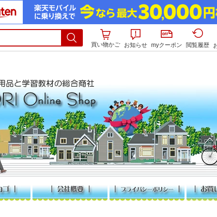
買い物かご
お知らせ
myクーポン
閲覧履歴