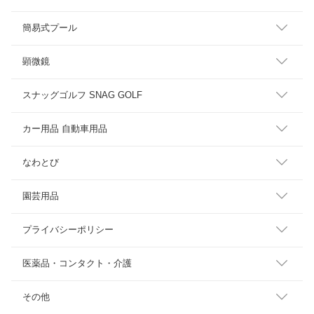
簡易式プール
顕微鏡
スナッグゴルフ SNAG GOLF
カー用品 自動車用品
なわとび
園芸用品
プライバシーポリシー
医薬品・コンタクト・介護
その他