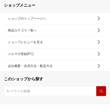
ショップメニュー
ショップのトップページへ
商品カテゴリ一覧へ
ショップレビューを見る
メルマガ登録(PC)
会社概要・決済方法・配送方法
このショップから探す