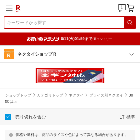
8/11(火)01:59まで
要エントリー
ネクタイショップＲ
ショップトップ
カテゴリトップ
ネクタイ
プライス別ネクタイ
30
00以上
売り切れを含む
標準
価格や送料は、商品のサイズや色によって異なる場合があります。