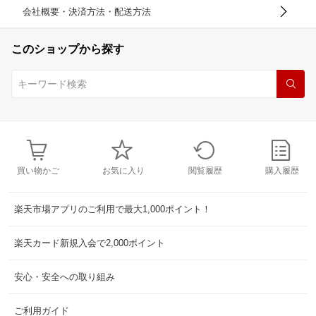
会社概要・決済方法・配送方法
このショップから探す
買い物かご
お気に入り
閲覧履歴
購入履歴
楽天市場アプリのご利用で最大1,000ポイント！
楽天カード新規入会で2,000ポイント
安心・安全への取り組み
ご利用ガイド