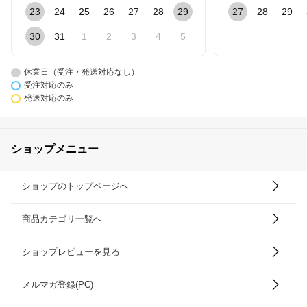
23
24
25
26
27
28
29
27
28
29
30
31
1
2
3
4
5
休業日（受注・発送対応なし）
受注対応のみ
発送対応のみ
ショップメニュー
ショップのトップページへ
商品カテゴリ一覧へ
ショップレビューを見る
メルマガ登録(PC)