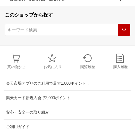
このショップから探す
買い物かご
お気に入り
閲覧履歴
購入履歴
楽天市場アプリのご利用で最大1,000ポイント！
楽天カード新規入会で2,000ポイント
安心・安全への取り組み
ご利用ガイド