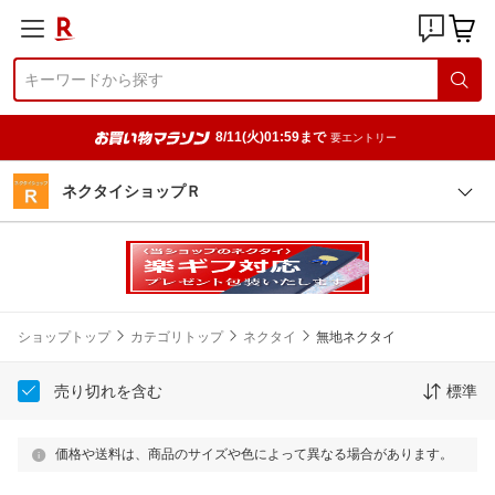
8/11(火)01:59まで
要エントリー
ネクタイショップＲ
ショップトップ
カテゴリトップ
ネクタイ
無地ネクタイ
売り切れを含む
標準
価格や送料は、商品のサイズや色によって異なる場合があります。