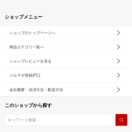
ショップメニュー
ショップのトップページへ
商品カテゴリ一覧へ
ショップレビューを見る
メルマガ登録(PC)
会社概要・決済方法・配送方法
このショップから探す