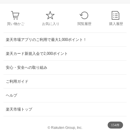
買い物かご
お気に入り
閲覧履歴
購入履歴
楽天市場アプリのご利用で最大1,000ポイント！
楽天カード新規入会で2,000ポイント
安心・安全への取り組み
ご利用ガイド
ヘルプ
楽天市場トップ
154件
©
Rakuten Group, Inc.