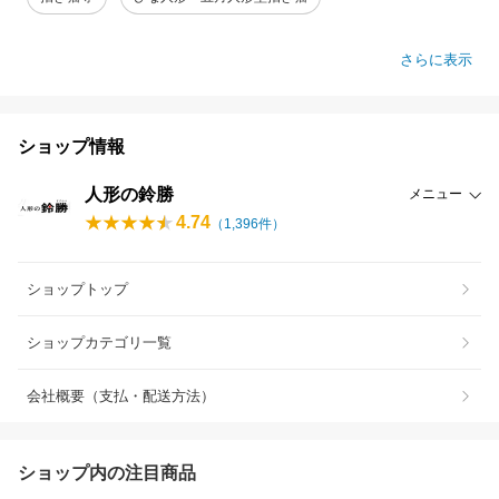
さらに表示
ショップ情報
人形の鈴勝
メニュー
4.74
（
1,396
件）
ショップトップ
ショップカテゴリ一覧
会社概要（支払・配送方法）
ショップ内の注目商品