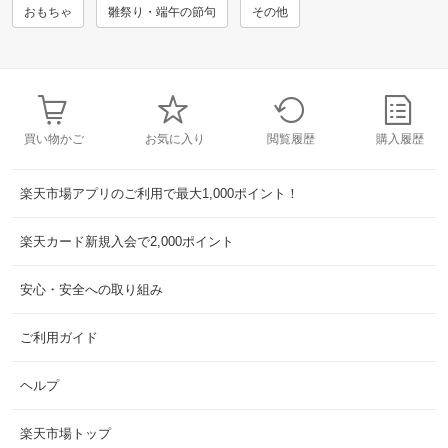
おもちゃ
雛祭り・端午の節句
その他
買い物かご
お気に入り
閲覧履歴
購入履歴
楽天市場アプリのご利用で最大1,000ポイント！
楽天カード新規入会で2,000ポイント
安心・安全への取り組み
ご利用ガイド
ヘルプ
楽天市場トップ