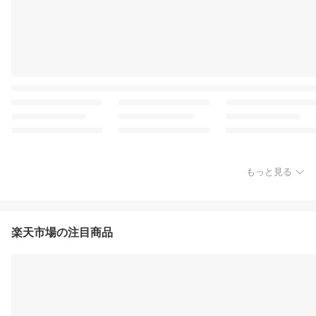
もっと見る
楽天市場の注目商品