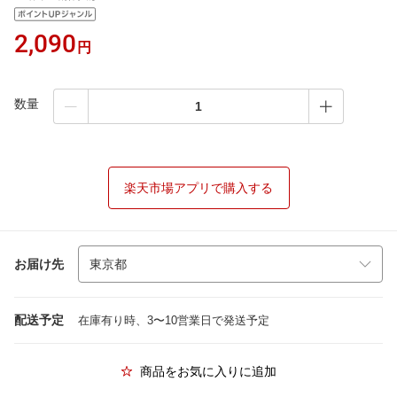
2,090
円
数量
楽天市場アプリで購入する
お届け先
配送予定
在庫有り時、3〜10営業日で発送予定
商品をお気に入りに追加