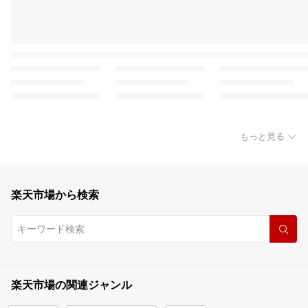
もっと見る
楽天市場から検索
楽天市場の関連ジャンル