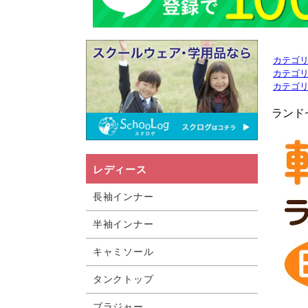
カテゴ
カテゴ
カテゴ
ランド