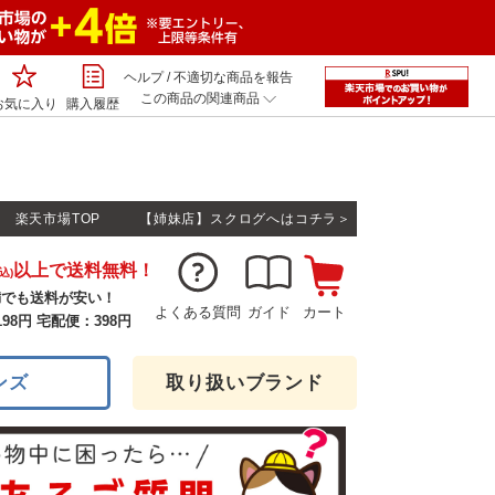
ヘルプ
/
不適切な商品を報告
この商品の関連商品
お気に入り
購入履歴