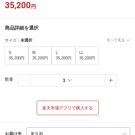
35,200
円
商品詳細を選択
サイズ
：
未選択
すべて見る
S
M
L
LL
35,200円
35,200円
35,200円
35,200円
数量
1
楽天市場アプリで購入する
お届け先