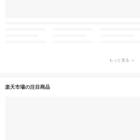
もっと見る
楽天市場の注目商品