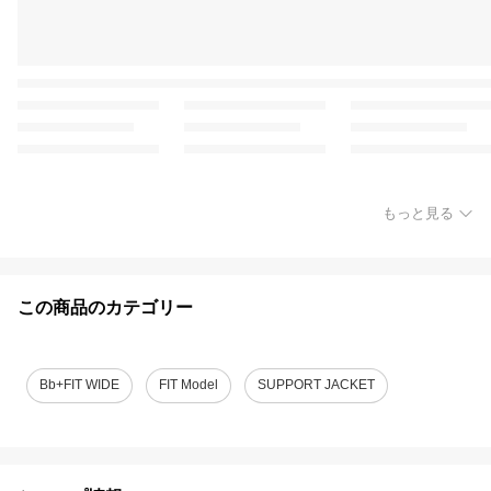
もっと見る
この商品のカテゴリー
Bb+FIT WIDE
FIT Model
SUPPORT JACKET