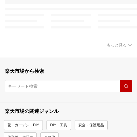
もっと見る
楽天市場から検索
楽天市場の関連ジャンル
花・ガーデン・DIY
DIY・工具
安全・保護用品