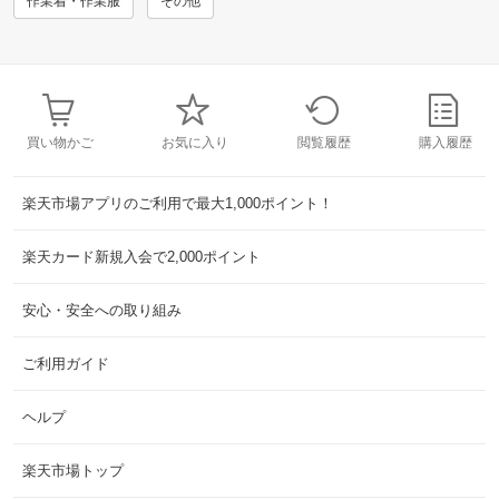
作業着・作業服
その他
買い物かご
お気に入り
閲覧履歴
購入履歴
楽天市場アプリのご利用で最大1,000ポイント！
楽天カード新規入会で2,000ポイント
安心・安全への取り組み
ご利用ガイド
ヘルプ
楽天市場トップ