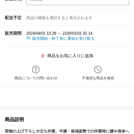
配送予定
商品の種類を選択すると表示されます
販売期間
2024/04/01 13:28 ～ 2100/01/01 01:14
販売開始・終了前に通知を受け取る
商品をお気に入りに追加
商品についての問い合わせ
不適切な商品を報告
商品説明
荷物の上げ下ろしや立ち作業、中腰・前傾姿勢での作業時に腰や身体へ