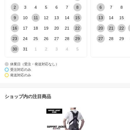
2
3
4
5
6
7
8
6
7
8
9
10
11
12
13
14
15
13
14
15
16
17
18
19
20
21
22
20
21
22
23
24
25
26
27
28
29
27
28
29
30
31
1
2
3
4
5
休業日（受注・発送対応なし）
受注対応のみ
発送対応のみ
ショップ内の注目商品