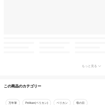
もっと見る
この商品のカテゴリー
万年筆
Pelikan(ペリカン)
ペリカン
母の日