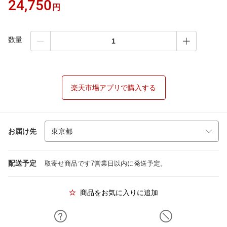
24,750
円
数量
楽天市場アプリで購入する
お届け先
配送予定
取寄せ商品です7営業日以内に発送予定。
商品をお気に入りに追加