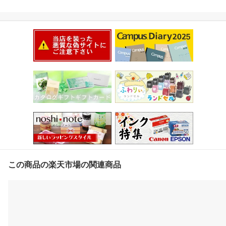
この商品の楽天市場の関連商品