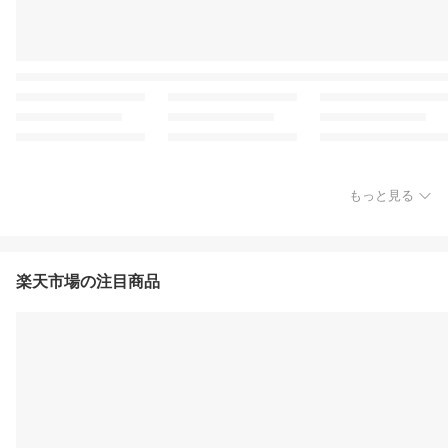
もっと見る
楽天市場の注目商品