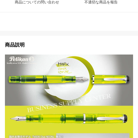
商品についての問い合わせ
不適切な商品を報告
商品説明