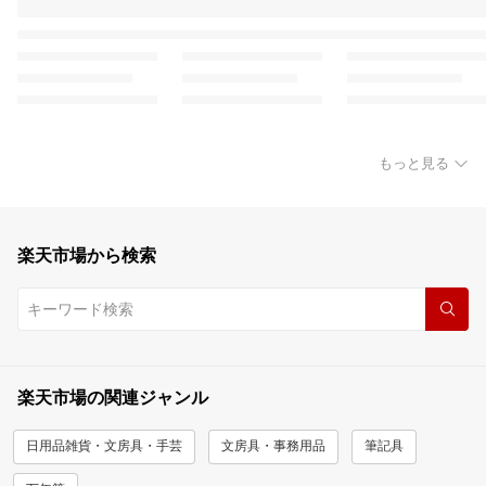
もっと見る
楽天市場から検索
楽天市場の関連ジャンル
日用品雑貨・文房具・手芸
文房具・事務用品
筆記具