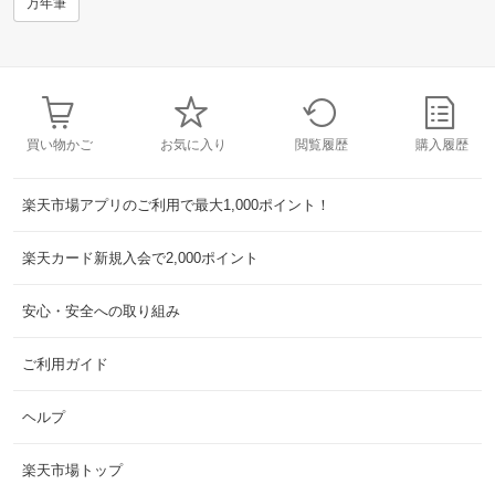
万年筆
買い物かご
お気に入り
閲覧履歴
購入履歴
楽天市場アプリのご利用で最大1,000ポイント！
楽天カード新規入会で2,000ポイント
安心・安全への取り組み
ご利用ガイド
ヘルプ
楽天市場トップ