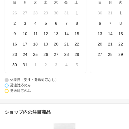
日
月
火
水
木
金
土
日
月
火
26
27
28
29
30
31
1
30
31
1
2
3
4
5
6
7
8
6
7
8
9
10
11
12
13
14
15
13
14
15
16
17
18
19
20
21
22
20
21
22
23
24
25
26
27
28
29
27
28
29
30
31
1
2
3
4
5
休業日（受注・発送対応なし）
受注対応のみ
発送対応のみ
ショップ内の注目商品