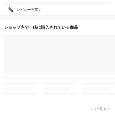
レビューを書く
ショップ内で一緒に購入されている商品
もっと見る