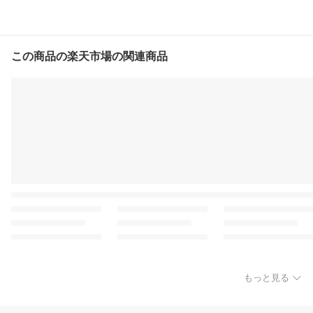
この商品の楽天市場の関連商品
もっと見る