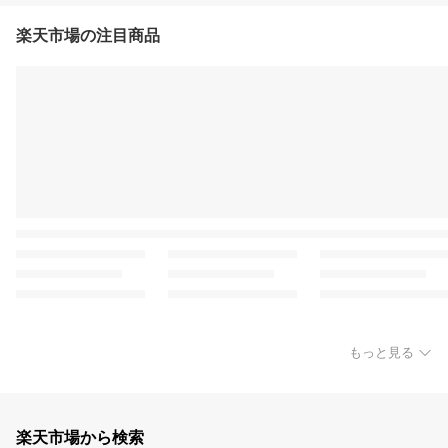
楽天市場の注目商品
もっと見る
楽天市場から検索