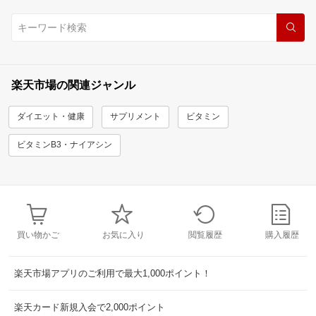
楽天市場の関連ジャンル
ダイエット・健康
サプリメント
ビタミン
ビタミンB3・ナイアシン
買い物かご
お気に入り
閲覧履歴
購入履歴
楽天市場アプリのご利用で最大1,000ポイント！
楽天カード新規入会で2,000ポイント