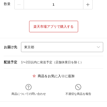
数量
楽天市場アプリで購入する
お届け先
配送予定
1〜2日以内に発送予定（店舗休業日を除く）
商品をお気に入りに追加
商品についての問い合わせ
不適切な商品を報告