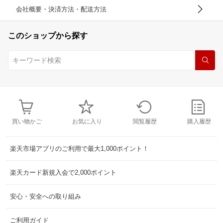
会社概要・決済方法・配送方法
このショップから探す
買い物かご
お気に入り
閲覧履歴
購入履歴
楽天市場アプリのご利用で最大1,000ポイント！
楽天カード新規入会で2,000ポイント
安心・安全への取り組み
ご利用ガイド