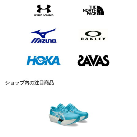
ショップ内の注目商品