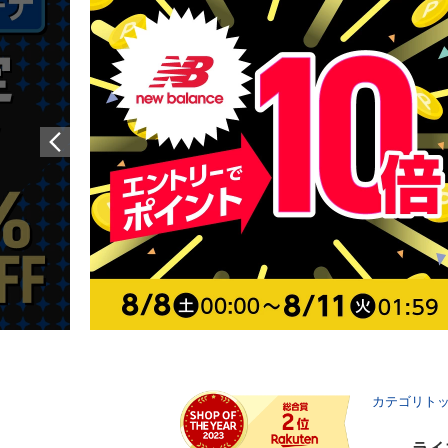
カテゴリト