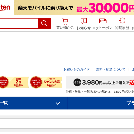
買い物かご
お知らせ
myクーポン
閲覧履歴