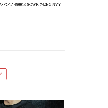
4S0013-SCWR-742EG NVY