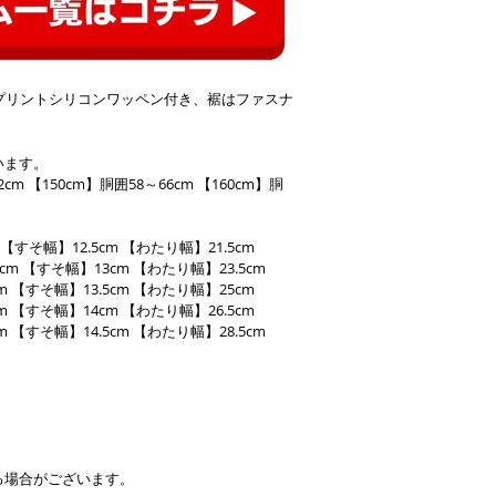
プリントシリコンワッペン付き、裾はファスナ
います。
2cm 【150cm】胴囲58～66cm 【160cm】胴
【すそ幅】12.5cm 【わたり幅】21.5cm
cm 【すそ幅】13cm 【わたり幅】23.5cm
m 【すそ幅】13.5cm 【わたり幅】25cm
m 【すそ幅】14cm 【わたり幅】26.5cm
 【すそ幅】14.5cm 【わたり幅】28.5cm
る場合がございます。