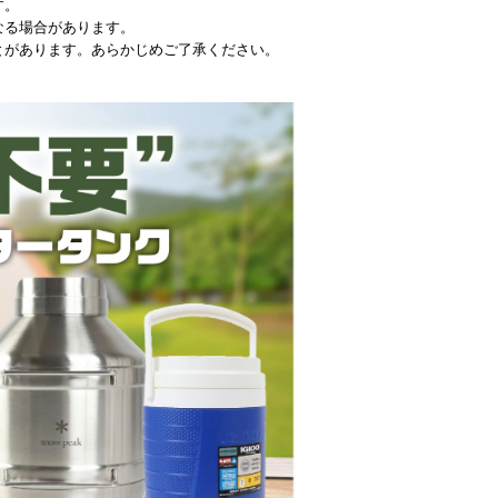
す。
なる場合があります。
とがあります。あらかじめご了承ください。