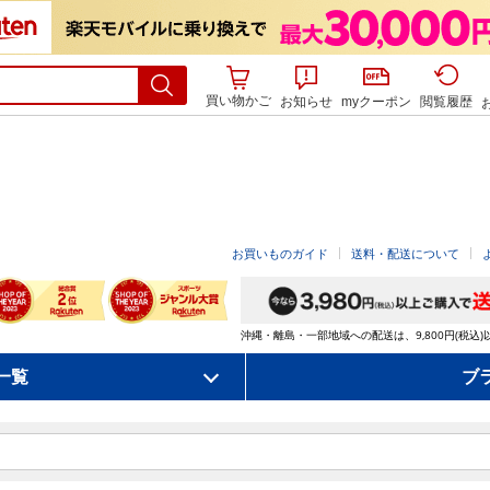
買い物かご
お知らせ
myクーポン
閲覧履歴