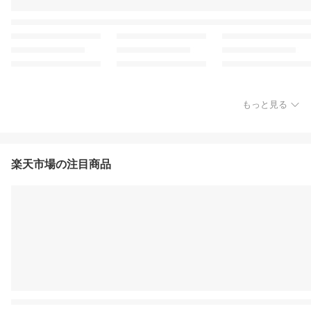
もっと見る
楽天市場の注目商品