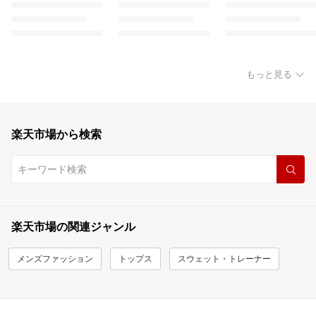
もっと見る
楽天市場から検索
楽天市場の関連ジャンル
メンズファッション
トップス
スウェット・トレーナー