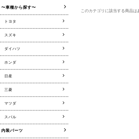
このカテゴリに該当する商品は