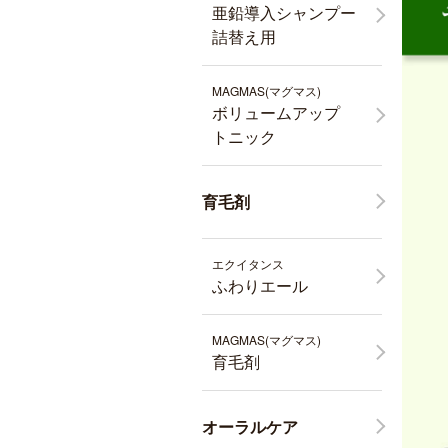
亜鉛導入シャンプー
詰替え用
MAGMAS(マグマス)
ボリュームアップ
トニック
育毛剤
エクイタンス
ふわりエール
MAGMAS(マグマス)
育毛剤
オーラルケア