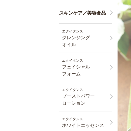
スキンケア／美容食品
エクイタンス
クレンジング
オイル
エクイタンス
フェイシャル
フォーム
エクイタンス
ブーストパワー
ローション
エクイタンス
ホワイトエッセンス