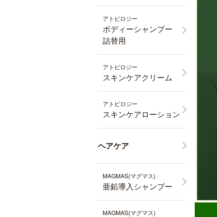
アトピロジー
ボディーシャンプー
詰替用
アトピロジー
スキンケアクリーム
アトピロジー
スキンケアローション
ヘアケア
MAGMAS(マグマス)
亜鉛導入シャンプー
MAGMAS(マグマス)