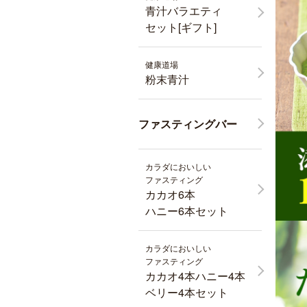
青汁バラエティ
セット[ギフト]
健康道場
粉末青汁
ファスティングバー
カラダにおいしい
ファスティング
カカオ6本
ハニー6本セット
カラダにおいしい
ファスティング
カカオ4本ハニー4本
ベリー4本セット