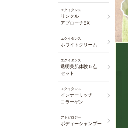
エクイタンス
リンクル
アプローチEX
エクイタンス
ホワイトクリーム
エクイタンス
透明美肌体験５点
セット
エクイタンス
インナーリッチ
コラーゲン
アトピロジー
ボディーシャンプー