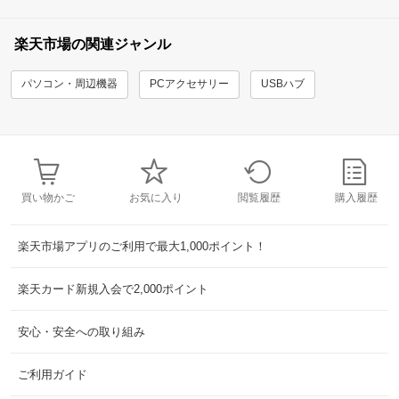
楽天市場の関連ジャンル
パソコン・周辺機器
PCアクセサリー
USBハブ
買い物かご
お気に入り
閲覧履歴
購入履歴
楽天市場アプリのご利用で最大1,000ポイント！
楽天カード新規入会で2,000ポイント
安心・安全への取り組み
ご利用ガイド