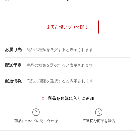
楽天市場アプリで開く
お届け先
商品の種類を選択すると表示されます
配送予定
商品の種類を選択すると表示されます
配送情報
商品の種類を選択すると表示されます
商品をお気に入りに追加
商品についての問い合わせ
不適切な商品を報告