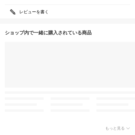
レビューを書く
ショップ内で一緒に購入されている商品
もっと見る