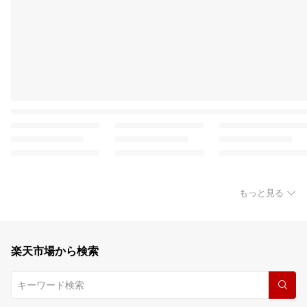
もっと見る
楽天市場から検索