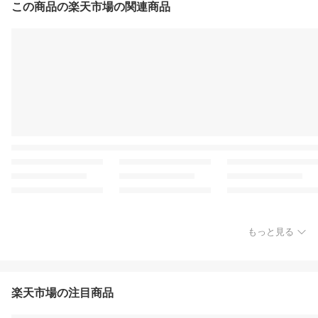
この商品の楽天市場の関連商品
もっと見る
楽天市場の注目商品