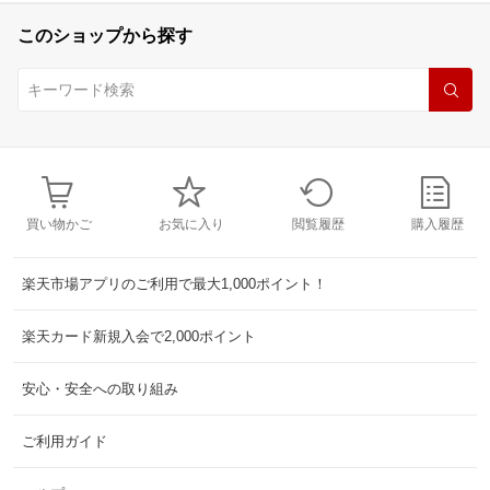
このショップから探す
買い物かご
お気に入り
閲覧履歴
購入履歴
楽天市場アプリのご利用で最大1,000ポイント！
楽天カード新規入会で2,000ポイント
安心・安全への取り組み
ご利用ガイド