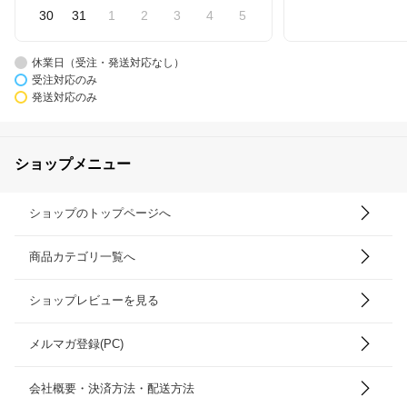
30
31
1
2
3
4
5
休業日（受注・発送対応なし）
受注対応のみ
発送対応のみ
ショップメニュー
ショップのトップページへ
商品カテゴリ一覧へ
ショップレビューを見る
メルマガ登録(PC)
会社概要・決済方法・配送方法